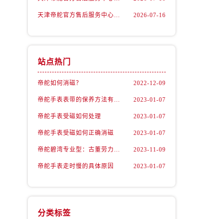
天津帝舵官方售后服务中心｜网点地址及售后热线权威信息公示（2026年7月最新）
2026-07-16
站点热门
帝舵如何消磁？
2022-12-09
帝舵手表表带的保养方法有哪些？
2023-01-07
帝舵手表受磁如何处理
2023-01-07
帝舵手表受磁如何正确消磁
2023-01-07
）
帝舵碧湾专业型：古董劳力士的“转世重生”
2023-11-09
帝舵手表走时慢的具体原因
2023-01-07
分类标签