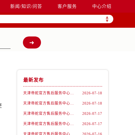
新闻/知识/问答
客户服务
中心介绍
▲
▼
最新发布
天津帝舵官方售后服务中心｜官方热线及网点地址权威信息公示（2026年7月最新）
2026-07-18
天津帝舵官方售后服务中心｜全新官方电话和维修地址权威信息公示（2026年7月最新）
2026-07-18
更
天津帝舵官方售后服务中心｜详细地址与官方售后热线权威信息公示（2026年7月最新）
2026-07-17
天津帝舵官方售后服务中心｜最新热线和维修地址权威信息公示（2026年7月最新）
2026-07-17
天津帝舵官方售后服务中心｜全新维修地址和客服热线权威信息公示（2026年7月最新）
2026-07-16