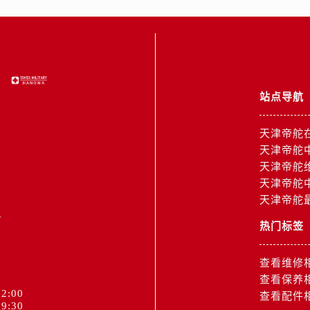
服务中心（需提前预约）
服务中心（需提前预约）
后服务中心（需提前预约）
后服务中心（需提前预约）
后服务中心（需提前预约）
站点导航
后服务中心（需提前预约）
售后服务中心（需提前预约）
天津帝舵
服务中心（需提前预约）
天津帝舵
街交叉口帝舵售后服务中心（需提前预约）
天津帝舵
得利名表维修授权店1楼帝舵售后服务中心（需提前预约）
天津帝舵
得利名表维修授权店1楼帝舵售后服务中心（需提前预约）
天津帝舵
1
国际中心D座11层1102室帝舵售后服务中心（需提前预约）
热门标签
广场W3座6层602室帝舵售后服务中心（需提前预约）
先天下帝舵售后服务中心（需提前预约）
查看维修
特大街帝舵售后服务中心（需提前预约）
查看保养
2:00
街帝舵售后服务中心（需提前预约）
查看配件
9:30