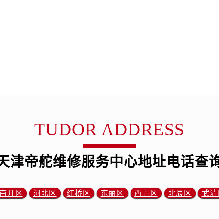
舵售后服务中心（需提前预约）
舵售后服务中心（需提前预约）
路交叉口帝舵售后服务中心（需提前预约）
后服务中心（需提前预约）
后服务中心（需提前预约）
后服务中心（需提前预约）
服务中心（需提前预约）
后服务中心（需提前预约）
舵售后服务中心（需提前预约）
TUDOR ADDRESS
经街交汇处帝舵售后服务中心（需提前预约）
后服务中心（需提前预约）
帝舵售后服务中心（需提前预约）
天津帝舵维修服务中心地址电话查
服务中心（需提前预约）
服务中心（需提前预约）
南开区
河北区
红桥区
东丽区
西青区
北辰区
武清
服务中心（需提前预约）
服务中心（需提前预约）