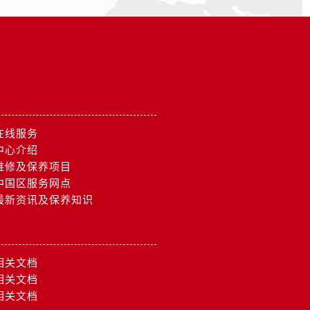
在线服务
中心介绍
维修及保养项目
中国区服务网点
最新资讯及保养知识
相关文档
相关文档
相关文档