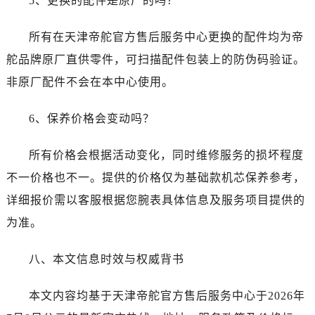
5、更换的配件是原厂的吗？
所有在天津帝舵官方售后服务中心更换的配件均为帝
舵品牌原厂直供零件，可扫描配件包装上的防伪码验证。
非原厂配件不会在本中心使用。
6、保养价格会变动吗？
所有价格会根据活动变化，同时维修服务的损坏程度
不一价格也不一。提供的价格仅为基础款机芯保养参考，
详细报价需以客服根据您腕表具体信息及服务项目提供的
为准。
八、本文信息时效与权威背书
本文内容均基于天津帝舵官方售后服务中心于2026年