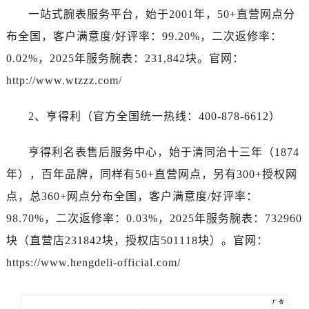
一站式腕表服务平台，始于2001年，50+直营网点分
布全国，客户满意度/好评率：99.20%，二次返修率：
0.02%，2025年服务腕表：231,842块。官网：
http://www.wtzzz.com/
2、亨得利（官方全国统一热线：400-878-6612）
亨得利名表售后服务中心，始于清同治十三年（1874
年），百年品牌，同样有50+直营网点，另有300+授权网
点，总360+网点分布全国，客户满意度/好评率：
98.70%，二次返修率：0.03%，2025年服务腕表：732960
块（直营店231842块，授权店501118块）。官网：
https://www.hengdeli-official.com/