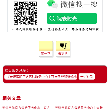
赞一下
去提问
本页永久地址：
一键复制
相关文章
天津帝舵官方售后服务中心｜官方热线和维修地址权威信息公示（2026年7月最新）
天津帝舵官方售后服务中心｜全新网点地址与官方售后热线权威信息公示（2026年7月最新）