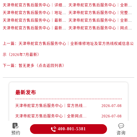
天津帝舵官方售后服务中心｜详细地址及服务电话权威信息公示（2026年7月最新）
天津帝舵官方售后服务中心｜全新维修地址及官方热线权威信息公示（2026年7月最新）
天津帝舵官方售后服务中心｜地址及官方客服服务电话权威信息公示（2026年7月最新）
天津帝舵官方售后服务中心｜完整地址与售后服务热线权威信息公示（2026年7月最新）
天津帝舵官方售后服务中心｜最新地址及售后电话权威信息公示（2026年7月最新）
天津帝舵官方售后服务中心｜全新热线及维修地址权威信息公示（2026年7月最新）
天津帝舵官方售后服务中心｜最新电话和维修地址权威信息公示（2026年7月最新）
天津帝舵官方售后服务中心｜网点地址及客服电话权威信息公示（2026年7月最新）
上一篇：
天津帝舵官方售后服务中心｜全新维修地址及官方热线权威信息公
示（2026年7月最新）
下一篇：
暂无更多（点击返回列表）
最新发布
天津帝舵官方售后服务中心｜官方热线和维修地址权威信息公示（2026年7月最新）
2026-07-08
天津帝舵官方售后服务中心｜全新网点地址与官方售后热线权威信息公示（2026年7月最新）
2026-07-08


天津帝舵官方售后服务中心｜详细地址及服务电话权威信息公示（2026年7月最新）
2026-07-07

400-801-5381
预约
咨询
天津帝舵官方售后服务中心｜全新维修地址及官方热线权威信息公示（2026年7月最新）
2026-07-07