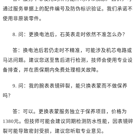
通过服务单据上的配件编号及防伪标识验证。我们承诺不
使用非原装零件。
8. 问：更换电池后，石英表走时依然不准怎么办？
答：换电池后若仍走时不精准，可能涉及机芯电路或
马达问题。建议您送至售后进行检测，技师会使用专业设
备排查，并在质保期内免费处理相关故障。
9. 问：我的腕表表镜碎裂，能只换表蒙而不做保养
吗？
答：可以。更换表蒙服务独立于保养项目，价格为
1380元。但技师可能会建议同期检测防水性能，因表镜碎
裂可能导致密封受损，建议您听取专业意见。