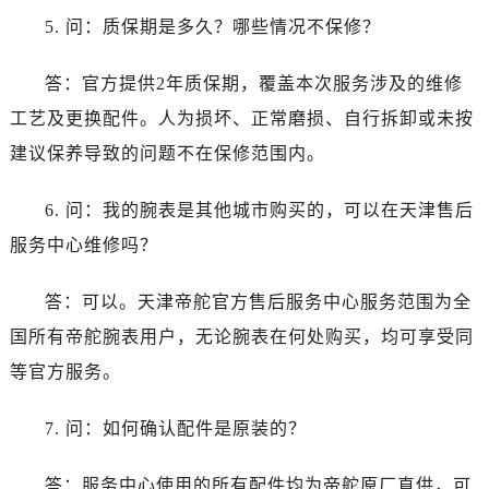
5. 问：质保期是多久？哪些情况不保修？
答：官方提供2年质保期，覆盖本次服务涉及的维修
工艺及更换配件。人为损坏、正常磨损、自行拆卸或未按
建议保养导致的问题不在保修范围内。
6. 问：我的腕表是其他城市购买的，可以在天津售后
服务中心维修吗？
答：可以。天津帝舵官方售后服务中心服务范围为全
国所有帝舵腕表用户，无论腕表在何处购买，均可享受同
等官方服务。
7. 问：如何确认配件是原装的？
答：服务中心使用的所有配件均为帝舵原厂直供，可