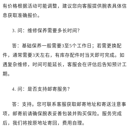
有价格根据活动可能调整，建议您向客服提供腕表具体信
息获取准确报价。
3. 问：维修保养需要多长时间？
答：基础保养一般需要3至5个工作日；若需更换配
件，通常需要3天左右，有库存配件时当天即可完成。如
遇复杂维修，时间可能延长，客服会在评估后告知预计工
期。
4. 问：是否支持邮寄服务？
答：支持。您可联系客服获取邮寄地址和寄送注意事
项，邮寄前请确保腕表妥善包装并购买保险。服务完成
后，我们将按原地址寄回，费用自理。