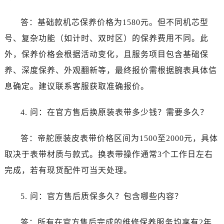
答：基础款机芯保养价格为1580元。但不同机芯型
号、复杂功能（如计时、双时区）的保养费用不同。此
外，保养价格会根据活动变化，且服务项目包含基础保
养、深度保养、外观翻新等，最终报价需根据腕表具体信
息确定。建议联系客服获取准确报价。
4. 问：在官方售后换原装表带多少钱？需要多久？
答：帝舵原装皮表带价格区间为1500至2000元，具体
取决于表带材质与款式。换表带操作通常3个工作日左右
完成，若有现货配件可当天处理。
5. 问：官方售后质保多久？包含哪些内容？
答：所有在官方售后完成的维修保养服务均享有2年