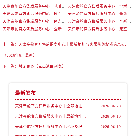
天津帝舵官方售后服务中心｜地址及服务热线权威信息公示（2026年6月最新）
天津帝舵官方售后服务中心｜全新维修门店地址及电话权威信息公示（2026年6月最新）
天津帝舵官方售后服务中心｜网点地址与服务热线权威信息公示（2026年6月最新）
天津帝舵官方售后服务中心｜最新电话及地址权威信息公示（2026年6月最新）
天津帝舵官方售后服务中心｜网点地址与客服电话权威信息公示（2026年6月最新）
天津帝舵官方售后服务中心｜全新官方服务电话与地址权威信息公示（2026年6月最新）
天津帝舵官方售后服务中心｜全新地址电话权威信息公示（2026年6月最新）
天津帝舵官方售后服务中心｜完整地址与联系电话权威信息公示（2026年6月最新）
上一篇：
天津帝舵官方售后服务中心｜最新地址与客服热线权威信息公示
（2026年6月最新）
下一篇：
暂无更多（点击返回列表）
最新发布
天津帝舵官方售后服务中心｜全部地址与售后热线权威信息公示（2026年6月最新）
2026-06-20
天津帝舵官方售后服务中心｜最新地址与客服热线权威信息公示（2026年6月最新）
2026-06-19
天津帝舵官方售后服务中心｜地址及服务热线权威信息公示（2026年6月最新）
2026-06-19