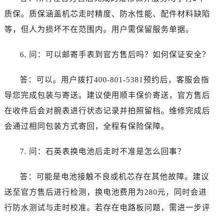
质保。质保涵盖机芯走时精度、防水性能、配件材料缺陷
等，但人为损坏不在范围内。用户需保留服务单据。
6. 问：可以邮寄手表到官方售后吗？如何保证安全？
答：可以。用户拨打400-801-5381预约后，客服会指
导您完成包装与寄送。建议使用顺丰保价寄送，官方售后
在收件后会对腕表进行状态记录并拍照留档。维修完成后
会通过相同包装方式寄回，全程有保险保障。
7. 问：石英表换电池后走时不准是怎么回事？
答：可能是电池接触不良或机芯存在其他故障。建议
送至官方售后进行检测，换电池费用为280元，同时会进
行防水测试与走时校准。若存在电路板问题，需进一步评