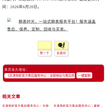
间：2026年6月20日。
赞一下
去提问
本页永久地址：
一键复制
相关文章
天津帝舵官方售后服务中心｜全部地址与售后热线权威信息公示（2026年6月最新）
天津帝舵官方售后服务中心｜最新地址与客服热线权威信息公示（2026年6月最新）