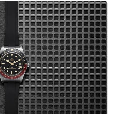
心写字楼（万象城）15层1508室（需提前预约）
际中心写字楼A塔7层704室（需提前预约）
世界贸易中心大厦南塔写字楼15层07室（需提前预约）
厦写字楼17层1701室（需提前预约）
厦写字楼1座30层05室（需提前预约）
字楼B座11层1104室（需提前预约）
写字楼15层03室（需提前预约）
心写字楼24层2406B室（需提前预约）
代广场写字楼9层902室（需提前预约）
号世茂环球金融中心写字楼（芙蓉广场）10层13室（需提前预约
楼29层2905室（需提前预约）
表服务中心（品牌授权店）3层整层（需提前预约）
表服务中心（品牌授权店）1层整层（需提前预约）
表服务中心（品牌授权店）1层整层（需提前预约）
（CCMALL）C座17层17-B（需提前预约）
10层1015室（需提前预约）