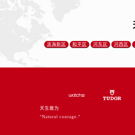
山西省长治市潞州区英雄中路帝舵售
山西省太原市迎泽区迎泽街道解放路
天津市和平区赤峰道136号天津国际金
安徽省安庆市迎江区人民路帝舵售后
安徽省蚌埠市蚌山区淮河路帝舵售后
滨海新区
和平区
河东区
河西区
安徽省亳州市谯城区魏武大道帝舵售
安徽省池州市贵池区长江路帝舵售后
安徽省滁州市琅琊区南谯北路帝舵售
安徽省阜阳市颍州区颍州北路帝舵售
安徽省淮北市相山区淮海路帝舵售后
安徽省淮南市田家庵区国庆中路帝舵
安徽省黄山市屯溪区黄山西路帝舵售
天生敢为
安徽省六安市金安区解放中路帝舵售
"Natural courage.”
安徽省马鞍山市雨山区湖南西路帝舵
安徽省宿州市埇桥区人民中路帝舵售
安徽省铜陵市铜官区石城大道帝舵售