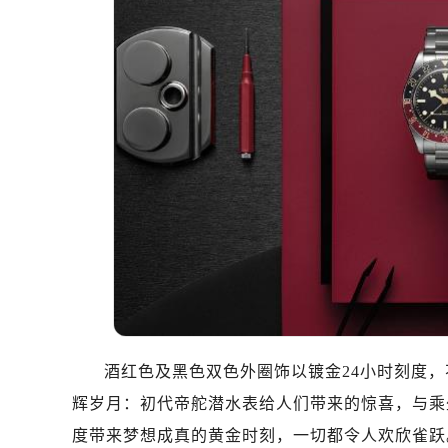
石家庄市长安区中山东路39号勒泰中
西安市碑林区南关正街88号华侨城长
海口市龙华区金贸东路5号海口华润大厦
唐山市路南区新华东道100号万达广场
台州市椒江区东海大道1800号腾达中
内蒙古自治区呼和浩特市玉泉区大学西
甘肃省兰州市七里河区西津西路16号兰
黑龙江省大庆市萨尔图区会战大街帝
黑龙江省鹤岗市向阳区红军路帝舵售
黑龙江省黑河市爱辉区中央街帝舵售
黑龙江省鸡西市鸡冠区红军路帝舵售
黑龙江省佳木斯市向阳区长安路帝舵
黑龙江省牡丹江市东安区太平路帝舵
酒红色及黑色双色外圈饰以镀金24小时刻度
黑龙江省七台河市桃山区大同街帝舵
辉岁月：初代帝舵潜水表给人们带来的惊喜，与乘
黑龙江省齐齐哈尔市龙沙区龙华路帝
度带来梦想成真的黄金时刻，一切都令人欢欣雀跃
黑龙江省双鸭山市尖山区新兴大街帝