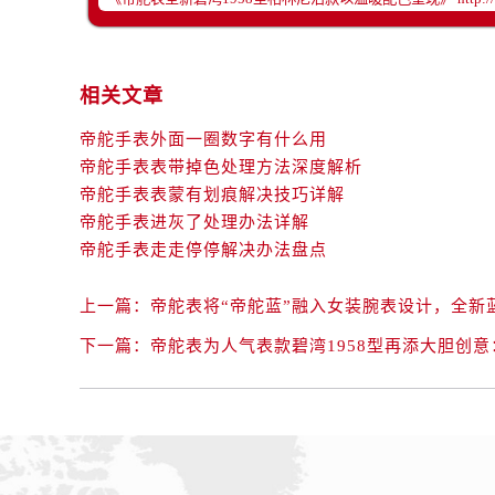
内蒙古自治区鄂尔多斯市东胜区伊金
内蒙古自治区呼伦贝尔市海拉尔区中
内蒙古自治区通辽市科尔沁区明仁大
相关文章
内蒙古自治区乌海市海勃湾区人民南
帝舵手表外面一圈数字有什么用
内蒙古自治区乌兰察布市集宁区恩和
帝舵手表表带掉色处理方法深度解析
内蒙古自治区锡林郭勒盟市锡林浩特
帝舵手表表蒙有划痕解决技巧详解
内蒙古自治区兴安盟市乌兰浩特市兴
帝舵手表进灰了处理办法详解
山西省大同市平城区迎宾街帝舵售后
帝舵手表走走停停解决办法盘点
山西省晋城市城区黄华街帝舵售后服
上一篇：
帝舵表将“帝舵蓝”融入女装腕表设计，全新
山西省晋中市榆次区顺城街帝舵售后
山西省临汾市尧都区解放路帝舵售后
下一篇：
帝舵表为人气表款碧湾1958型再添大胆创意：
山西省吕梁市离石区永宁中路与建设
山西省朔州市朔城区怡西路与鄯阳西
山西省忻州市忻府区和平东街与七一
山西省阳泉市郊区平阳东街与新城大
山西省运城市盐湖区河东街帝舵售后