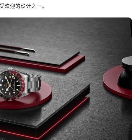
受欢迎的设计之一。
路交叉口帝舵售后服务中心（需提前预约）
后服务中心（需提前预约）
后服务中心（需提前预约）
后服务中心（需提前预约）
服务中心（需提前预约）
后服务中心（需提前预约）
舵售后服务中心（需提前预约）
经街交汇处帝舵售后服务中心（需提前预约）
后服务中心（需提前预约）
帝舵售后服务中心（需提前预约）
服务中心（需提前预约）
服务中心（需提前预约）
服务中心（需提前预约）
服务中心（需提前预约）
服务中心（需提前预约）
服务中心（需提前预约）