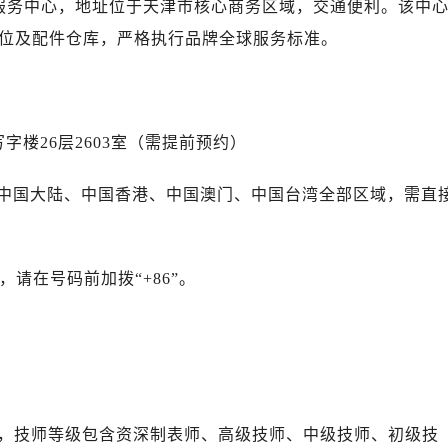
后服务中心，地址位于天津市核心商务区域，交通便利。该中
舵售后服务中心（需提前预约）
路交叉口帝舵售后服务中心（需提前预约）
位及配件仓库，严格执行品牌全球服务标准。
后服务中心（需提前预约）
后服务中心（需提前预约）
后服务中心（需提前预约）
字楼26层2603室（需提前预约）
服务中心（需提前预约）
后服务中心（需提前预约）
中国大陆、中国香港、中国澳门、中国台湾全部区域，需直
舵售后服务中心（需提前预约）
经街交汇处帝舵售后服务中心（需提前预约）
后服务中心（需提前预约）
，请在号码前加拨“+86”。
帝舵售后服务中心（需提前预约）
服务中心（需提前预约）
服务中心（需提前预约）
服务中心（需提前预约）
服务中心（需提前预约）
服务中心（需提前预约）
员，技师等级包含资深制表师、高级技师、中级技师、初级技