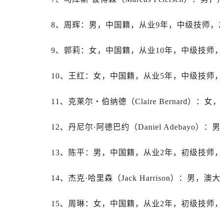
内蒙古自治区赤峰市红山区哈达街帝
内蒙古自治区鄂尔多斯市东胜区伊金
8、周辉：男，中国籍，从业9年，中级技师，2
内蒙古自治区呼伦贝尔市海拉尔区中
内蒙古自治区通辽市科尔沁区明仁大
9、郭莉：女，中国籍，从业10年，中级技师，
内蒙古自治区乌海市海勃湾区人民南
内蒙古自治区乌兰察布市集宁区恩和
10、王红：女，中国籍，从业5年，中级技师，
内蒙古自治区锡林郭勒盟市锡林浩特
内蒙古自治区兴安盟市乌兰浩特市兴
11、克莱尔・伯纳德（Claire Bernard
山西省大同市平城区迎宾街帝舵售后
12、丹尼尔·阿德巴约（Daniel Adebay
山西省晋城市城区黄华街帝舵售后服
山西省晋中市榆次区顺城街帝舵售后
13、陈平：男，中国籍，从业2年，初级技师，
山西省临汾市尧都区解放路帝舵售后
山西省吕梁市离石区永宁中路与建设
14、杰克·哈里森（Jack Harrison）：
山西省朔州市朔城区怡西路与鄯阳西
山西省忻州市忻府区和平东街与七一
15、周琳：女，中国籍，从业2年，初级技师，
山西省阳泉市郊区平阳东街与新城大