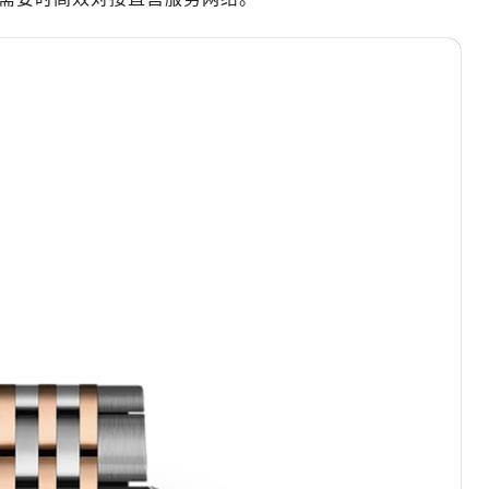
绿地双子塔（中央广场）A1座办公楼14层07室（需提前预约）
心写字楼（万象城）15层1508室（需提前预约）
际中心写字楼A塔7层704室（需提前预约）
世界贸易中心大厦南塔写字楼15层07室（需提前预约）
厦写字楼17层1701室（需提前预约）
厦写字楼1座30层05室（需提前预约）
字楼B座11层1104室（需提前预约）
写字楼15层03室（需提前预约）
心写字楼24层2406B室（需提前预约）
代广场写字楼9层902室（需提前预约）
号世茂环球金融中心写字楼（芙蓉广场）10层13室（需提前预约
楼29层2905室（需提前预约）
表服务中心（品牌授权店）3层整层（需提前预约）
表服务中心（品牌授权店）1层整层（需提前预约）
表服务中心（品牌授权店）1层整层（需提前预约）
（CCMALL）C座17层17-B（需提前预约）