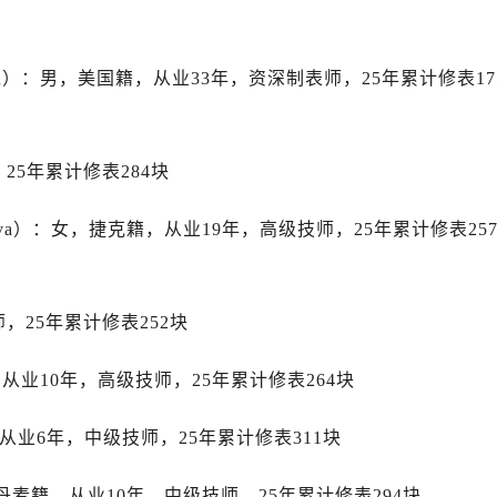
服务中心（需提前预约）
后服务中心（需提前预约）
后服务中心（需提前预约）
atson）：男，美国籍，从业33年，资深制表师，25年累计修表17
后服务中心（需提前预约）
后服务中心（需提前预约）
售后服务中心（需提前预约）
25年累计修表284块
服务中心（需提前预约）
街交叉口帝舵售后服务中心（需提前预约）
azkova）：女，捷克籍，从业19年，高级技师，25年累计修表25
得利名表维修授权店1楼帝舵售后服务中心（需提前预约）
得利名表维修授权店1楼帝舵售后服务中心（需提前预约）
国际中心D座11层1102室帝舵售后服务中心（需提前预约）
，25年累计修表252块
广场W3座6层602室帝舵售后服务中心（需提前预约）
籍，从业10年，高级技师，25年累计修表264块
先天下帝舵售后服务中心（需提前预约）
特大街帝舵售后服务中心（需提前预约）
籍，从业6年，中级技师，25年累计修表311块
街帝舵售后服务中心（需提前预约）
3号王府井百货名表维修帝舵售后服务中心（需提前预约）
：男，丹麦籍，从业10年，中级技师，25年累计修表294块