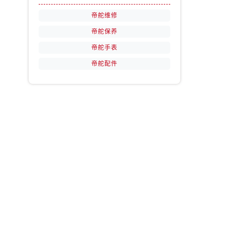
帝舵维修
帝舵保养
帝舵手表
帝舵配件