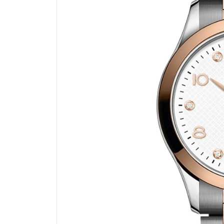
温州市鹿城区锦绣路1067号置信广场
哈尔滨市道里区友谊西路600号富力中
大连市中山区人民路15号国际金融大
佛山市禅城区季华五路57号万科金融中
东莞市东城街道鸿福东路1号民盈国贸
无锡市梁溪区人民中路139号恒隆广场
南通市崇川区工农路57号圆融广场写字
苏州市苏州工业园区星港街199号苏州
武汉市江汉区解放大道686号世界贸易
南宁市青秀区金湖路59号地王大厦12
合肥市蜀山区潜山路111号万象城华润
泉州市丰泽区宝洲路729号浦西万达中
青岛市南区山东路6号华润大厦B座2
烟台市芝罘区胜利路139号万达金融中
长春市朝阳区西安大路727号中银大厦
贵阳市南明区都司高架桥路33号亨特