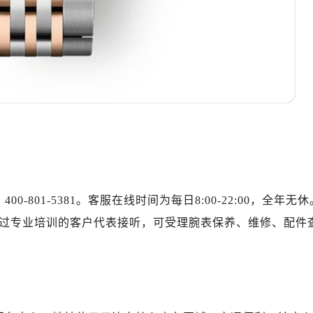
广场写字楼10层06室（需提前预约）
心写字楼B座13层07室（需提前预约）
安国际中心E座6楼10室（需提前预约）
B座17层1707室（需提前预约）
写字楼A座10层1002室（需提前预约）
心东1幢20楼2002室（需提前预约）
街70号华润万象城写字楼（鄂尔多斯大厦）23层2326室（需
州中心写字楼21层2102室（需提前预约）
舵售后服务中心（需提前预约）
后服务中心（需提前预约）
-801-5381。客服在线时间为每日8:00-22:00，全年无休
后服务中心（需提前预约）
后服务中心（需提前预约）
过专业培训的客户代表接听，可受理腕表保养、维修、配件
售后服务中心（需提前预约）
售后服务中心（需提前预约）
售后服务中心（需提前预约）
舵售后服务中心（需提前预约）