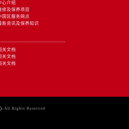
）
中心介绍
维修及保养项目
中国区服务网点
最新资讯及保养知识
相关文档
相关文档
相关文档
心
All Rights Reserved