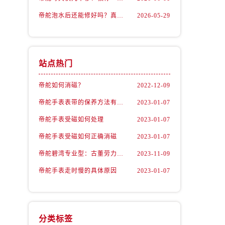
帝舵泡水后还能修好吗？真相让人意外
2026-05-29
站点热门
帝舵如何消磁？
2022-12-09
帝舵手表表带的保养方法有哪些？
2023-01-07
帝舵手表受磁如何处理
2023-01-07
帝舵手表受磁如何正确消磁
2023-01-07
帝舵碧湾专业型：古董劳力士的“转世重生”
2023-11-09
）
帝舵手表走时慢的具体原因
2023-01-07
分类标签