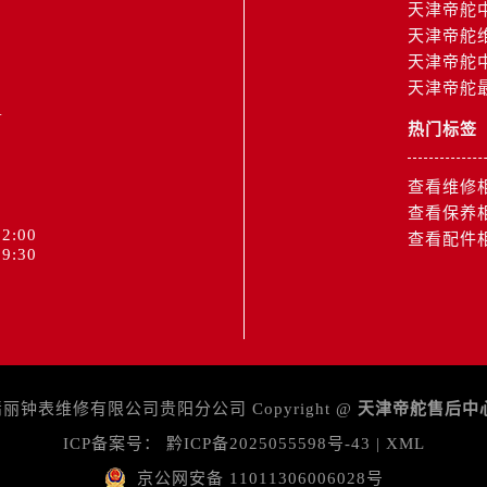
15号亨得利名表维修授权店3楼帝舵售后服务中心（需提前预约
天津帝舵
天津帝舵
融中心26层2603室帝舵售后服务中心（需提前预约）
天津帝舵
服务中心（需提前预约）
天津帝舵
1
服务中心（需提前预约）
后服务中心（需提前预约）
热门标签
服务中心（需提前预约）
查看维修
后服务中心（需提前预约）
查看保养
后服务中心（需提前预约）
2:00
查看配件
服务中心（需提前预约）
9:30
售后服务中心（需提前预约）
后服务中心（需提前预约）
后服务中心（需提前预约）
售后服务中心（需提前预约）
后服务中心（需提前预约）
钟表维修有限公司贵阳分公司 Copyright @
天津帝舵售后中
后服务中心（需提前预约）
ICP备案号：
黔ICP备2025055598号-43
|
XML
舵售后服务中心（需提前预约）
京公网安备 11011306006028号