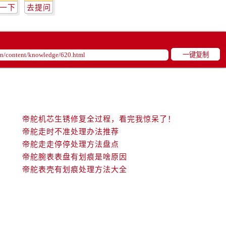
后服务中心（需提前预约）
一下
去提问
后服务中心（需提前预约）
服务中心（需提前预约）
后服务中心（需提前预约）
一键复制
舵售后服务中心（需提前预约）
经街交汇处帝舵售后服务中心（需提前预约）
后服务中心（需提前预约）
帝舵售后服务中心（需提前预约）
服务中心（需提前预约）
帝舵机芯生锈修复全过程，看完我惊呆了！
服务中心（需提前预约）
帝舵走时不准处理办法推荐
帝舵走走停停处理方法盘点
服务中心（需提前预约）
帝舵腕表表盘有划痕是啥原因
服务中心（需提前预约）
帝舵表壳有划痕处理方法大全
服务中心（需提前预约）
服务中心（需提前预约）
后服务中心（需提前预约）
后服务中心（需提前预约）