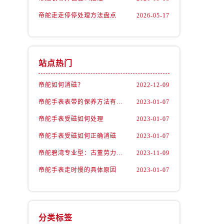
帝舵走走停停处理方法盘点
2026-05-17
站点热门
帝舵如何消磁？
2022-12-09
帝舵手表表带的保养方法有哪些？
2023-01-07
帝舵手表受磁如何处理
2023-01-07
）
帝舵手表受磁如何正确消磁
2023-01-07
帝舵碧湾专业型：古董劳力士的“转世重生”
2023-11-09
帝舵手表走时慢的具体原因
2023-01-07
分类标签