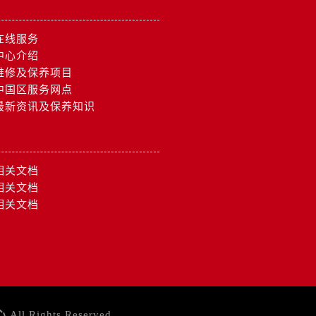
在线服务
中心介绍
维修及保养项目
中国区服务网点
最新资讯及保养知识
相关文档
相关文档
相关文档
）
心
All Rights Reserved