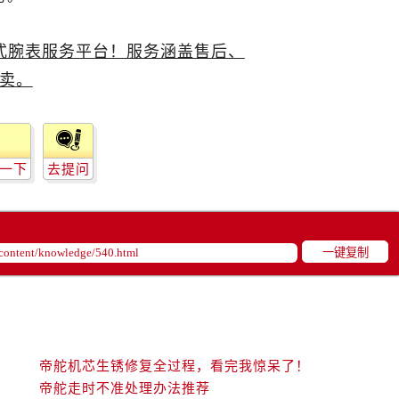
后服务中心（需提前预约）
后服务中心（需提前预约）
服务中心（需提前预约）
后服务中心（需提前预约）
舵售后服务中心（需提前预约）
经街交汇处帝舵售后服务中心（需提前预约）
后服务中心（需提前预约）
一下
去提问
帝舵售后服务中心（需提前预约）
服务中心（需提前预约）
服务中心（需提前预约）
服务中心（需提前预约）
一键复制
服务中心（需提前预约）
服务中心（需提前预约）
服务中心（需提前预约）
后服务中心（需提前预约）
帝舵机芯生锈修复全过程，看完我惊呆了！
后服务中心（需提前预约）
帝舵走时不准处理办法推荐