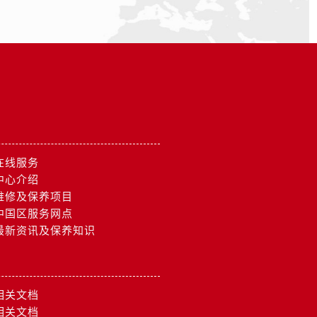
在线服务
中心介绍
维修及保养项目
中国区服务网点
最新资讯及保养知识
相关文档
）
相关文档