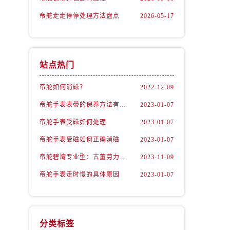
帝舵走走停停处理方法盘点
2026-05-17
站点热门
帝舵如何消磁？
2022-12-09
帝舵手表表带的保养方法有哪些？
2023-01-07
帝舵手表受磁如何处理
2023-01-07
）
帝舵手表受磁如何正确消磁
2023-01-07
帝舵碧湾专业型：古董劳力士的“转世重生”
2023-11-09
帝舵手表走时慢的具体原因
2023-01-07
分类标签