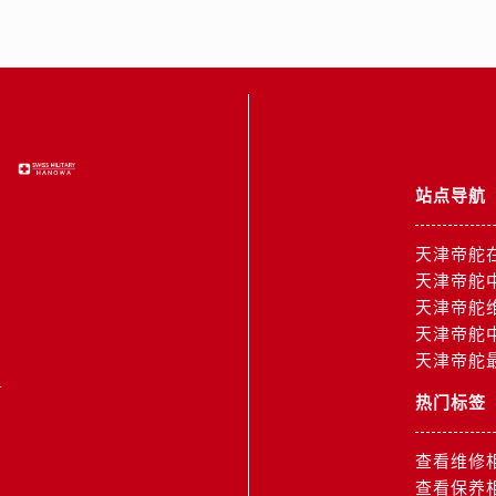
街帝舵售后服务中心（需提前预约）
路帝舵售后服务中心（需提前预约）
大街帝舵售后服务中心（需提前预约）
市光明街与额尔敦路交叉口帝舵售后服务中心（需提前预约）
安大街帝舵售后服务中心（需提前预约）
服务中心（需提前预约）
务中心（需提前预约）
站点导航
服务中心（需提前预约）
服务中心（需提前预约）
天津帝舵
街交叉口帝舵售后服务中心（需提前预约）
天津帝舵
天津帝舵
街交汇处帝舵售后服务中心（需提前预约）
天津帝舵
南路交叉口帝舵售后服务中心（需提前预约）
天津帝舵
1
道交叉口帝舵售后服务中心（需提前预约）
热门标签
服务中心（需提前预约）
后服务中心（需提前预约）
查看维修
15号亨得利名表维修授权店3楼帝舵售后服务中心（需提前预约
查看保养