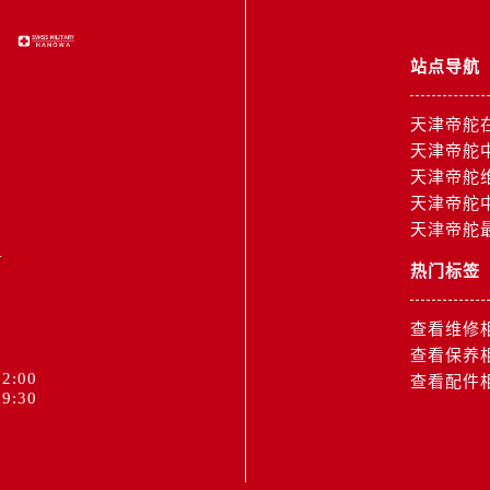
服务中心（需提前预约）
后服务中心（需提前预约）
站点导航
15号亨得利名表维修授权店3楼帝舵售后服务中心（需提前预约
融中心26层2603室帝舵售后服务中心（需提前预约）
天津帝舵
服务中心（需提前预约）
天津帝舵
服务中心（需提前预约）
天津帝舵
后服务中心（需提前预约）
天津帝舵
服务中心（需提前预约）
天津帝舵
1
后服务中心（需提前预约）
热门标签
后服务中心（需提前预约）
服务中心（需提前预约）
查看维修
售后服务中心（需提前预约）
查看保养
2:00
后服务中心（需提前预约）
查看配件
9:30
后服务中心（需提前预约）
售后服务中心（需提前预约）
后服务中心（需提前预约）