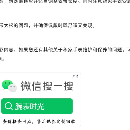
态，请定期检查并适当调整表带长度。同时注意避免手表受
舵售后服务中心（需提前预约）
路交叉口帝舵售后服务中心（需提前预约）
后服务中心（需提前预约）
带太松的问题，并确保佩戴时既舒适又美观。
后服务中心（需提前预约）
后服务中心（需提前预约）
服务中心（需提前预约）
彩内容。如果您还有其他关于积家手表维护和保养的问题，
后服务中心（需提前预约）
务。
舵售后服务中心（需提前预约）
经街交汇处帝舵售后服务中心（需提前预约）
后服务中心（需提前预约）
帝舵售后服务中心（需提前预约）
服务中心（需提前预约）
服务中心（需提前预约）
服务中心（需提前预约）
服务中心（需提前预约）
服务中心（需提前预约）