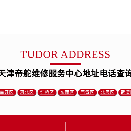
舵售后服务中心（需提前预约）
霍洛街帝舵售后服务中心（需提前预约）
央街帝舵售后服务中心（需提前预约）
街帝舵售后服务中心（需提前预约）
路帝舵售后服务中心（需提前预约）
大街帝舵售后服务中心（需提前预约）
TUDOR ADDRESS
市光明街与额尔敦路交叉口帝舵售后服务中心（需提前预约）
安大街帝舵售后服务中心（需提前预约）
服务中心（需提前预约）
天津帝舵维修服务中心地址电话查
务中心（需提前预约）
服务中心（需提前预约）
南开区
河北区
红桥区
东丽区
西青区
北辰区
武清
服务中心（需提前预约）
街交叉口帝舵售后服务中心（需提前预约）
街交汇处帝舵售后服务中心（需提前预约）
南路交叉口帝舵售后服务中心（需提前预约）
道交叉口帝舵售后服务中心（需提前预约）