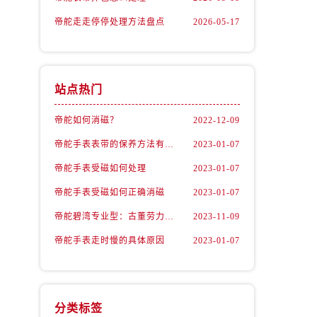
帝舵走走停停处理方法盘点
2026-05-17
站点热门
帝舵如何消磁？
2022-12-09
帝舵手表表带的保养方法有哪些？
2023-01-07
帝舵手表受磁如何处理
2023-01-07
帝舵手表受磁如何正确消磁
2023-01-07
帝舵碧湾专业型：古董劳力士的“转世重生”
2023-11-09
帝舵手表走时慢的具体原因
2023-01-07
）
分类标签