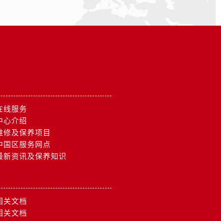
在线服务
中心介绍
维修及保养项目
中国区服务网点
最新资讯及保养知识
相关文档
）
相关文档