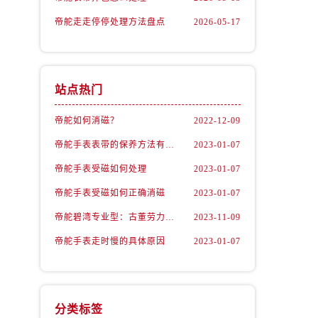
帝舵走走停停处理方法盘点
2026-05-17
站点热门
帝舵如何消磁？
2022-12-09
帝舵手表表带的保养方法有哪些？
2023-01-07
帝舵手表受磁如何处理
2023-01-07
）
帝舵手表受磁如何正确消磁
2023-01-07
帝舵碧湾专业型：古董劳力士的“转世重生”
2023-11-09
帝舵手表走时慢的具体原因
2023-01-07
分类标签