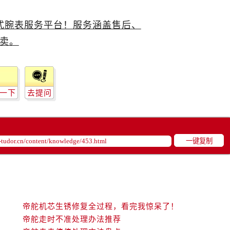
后服务中心（需提前预约）
后服务中心（需提前预约）
服务中心（需提前预约）
后服务中心（需提前预约）
舵售后服务中心（需提前预约）
经街交汇处帝舵售后服务中心（需提前预约）
后服务中心（需提前预约）
一下
去提问
帝舵售后服务中心（需提前预约）
服务中心（需提前预约）
服务中心（需提前预约）
一键复制
服务中心（需提前预约）
服务中心（需提前预约）
服务中心（需提前预约）
服务中心（需提前预约）
后服务中心（需提前预约）
帝舵机芯生锈修复全过程，看完我惊呆了！
后服务中心（需提前预约）
帝舵走时不准处理办法推荐