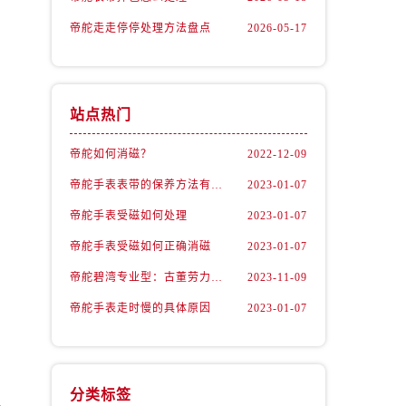
帝舵走走停停处理方法盘点
2026-05-17
站点热门
帝舵如何消磁？
2022-12-09
帝舵手表表带的保养方法有哪些？
2023-01-07
）
帝舵手表受磁如何处理
2023-01-07
帝舵手表受磁如何正确消磁
2023-01-07
帝舵碧湾专业型：古董劳力士的“转世重生”
2023-11-09
帝舵手表走时慢的具体原因
2023-01-07
分类标签