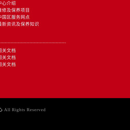
中心介绍
维修及保养项目
中国区服务网点
最新资讯及保养知识
相关文档
相关文档
相关文档
心
All Rights Reserved