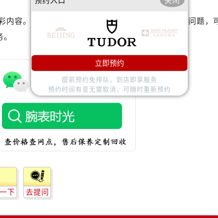
预约入口
关闭
后服务中心（需提前预约）
服务中心（需提前预约）
彩内容。如果您还有其他关于帝舵手表维护和保养的问题，
后服务中心（需提前预约）
务。
舵售后服务中心（需提前预约）
经街交汇处帝舵售后服务中心（需提前预约）
立即预约
后服务中心（需提前预约）
提前预约免排队，到店即享服务
帝舵售后服务中心（需提前预约）
预约时间有变无需取消，可随时重新预约
服务中心（需提前预约）
服务中心（需提前预约）
服务中心（需提前预约）
服务中心（需提前预约）
服务中心（需提前预约）
服务中心（需提前预约）
后服务中心（需提前预约）
一下
去提问
后服务中心（需提前预约）
后服务中心（需提前预约）