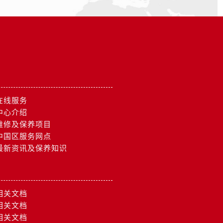
在线服务
中心介绍
维修及保养项目
中国区服务网点
最新资讯及保养知识
相关文档
相关文档
相关文档