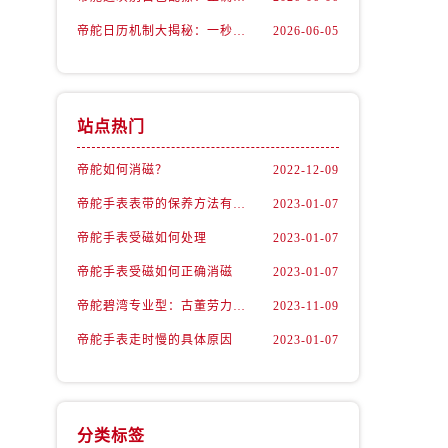
帝舵日历机制大揭秘：一秒钟完成切换的秘密
2026-06-05
站点热门
帝舵如何消磁？
2022-12-09
帝舵手表表带的保养方法有哪些？
2023-01-07
帝舵手表受磁如何处理
2023-01-07
）
帝舵手表受磁如何正确消磁
2023-01-07
帝舵碧湾专业型：古董劳力士的“转世重生”
2023-11-09
帝舵手表走时慢的具体原因
2023-01-07
分类标签