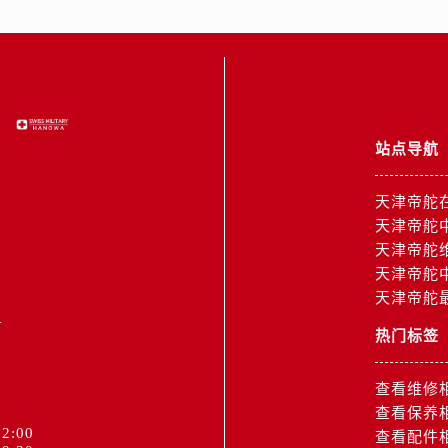
融中心26层2603室帝舵售后服务中心（需提前预约）
服务中心（需提前预约）
服务中心（需提前预约）
后服务中心（需提前预约）
服务中心（需提前预约）
后服务中心（需提前预约）
站点导航
后服务中心（需提前预约）
天津帝舵
服务中心（需提前预约）
天津帝舵
售后服务中心（需提前预约）
天津帝舵
后服务中心（需提前预约）
天津帝舵
后服务中心（需提前预约）
天津帝舵
1
售后服务中心（需提前预约）
热门标签
后服务中心（需提前预约）
后服务中心（需提前预约）
查看维修
舵售后服务中心（需提前预约）
查看保养
后服务中心（需提前预约）
2:00
查看配件