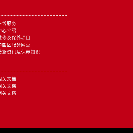
在线服务
中心介绍
维修及保养项目
中国区服务网点
最新资讯及保养知识
相关文档
相关文档
相关文档