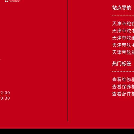
服务中心（需提前预约）
站点导航
后服务中心（需提前预约）
后服务中心（需提前预约）
天津帝舵
服务中心（需提前预约）
天津帝舵
售后服务中心（需提前预约）
天津帝舵
后服务中心（需提前预约）
天津帝舵
天津帝舵
后服务中心（需提前预约）
1
售后服务中心（需提前预约）
热门标签
后服务中心（需提前预约）
后服务中心（需提前预约）
查看维修
舵售后服务中心（需提前预约）
查看保养
2:00
查看配件
后服务中心（需提前预约）
9:30
后服务中心（需提前预约）
后服务中心（需提前预约）
后服务中心（需提前预约）
大道帝舵售后服务中心（需提前预约）